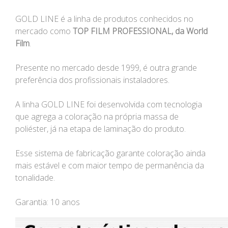
GOLD LINE é a linha de produtos conhecidos no
mercado como
TOP FILM PROFESSIONAL, da World
Film
.
Presente no mercado desde 1999, é outra grande
preferência dos profissionais instaladores.
A linha GOLD LINE foi desenvolvida com tecnologia
que agrega a coloração na própria massa de
poliéster, já na etapa de laminação do produto.
Esse sistema de fabricação garante coloração ainda
mais estável e com maior tempo de permanência da
tonalidade.
Garantia: 10 anos