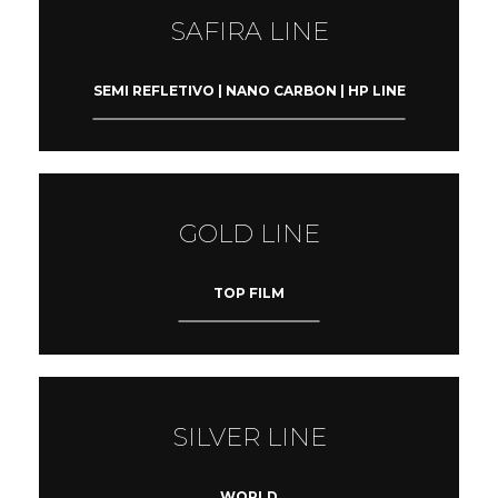
SAFIRA LINE
SEMI REFLETIVO | NANO CARBON | HP LINE
GOLD LINE
TOP FILM
SILVER LINE
WORLD