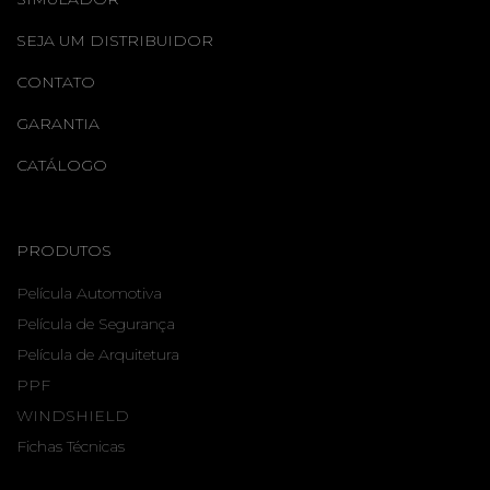
SEJA UM DISTRIBUIDOR
CONTATO
GARANTIA
CATÁLOGO
PRODUTOS
Película Automotiva
Película de Segurança
Película de Arquitetura
PPF
WINDSHIELD
Fichas Técnicas