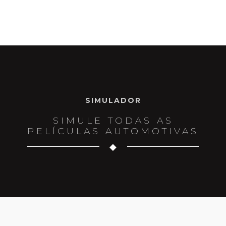
SIMULADOR
SIMULE TODAS AS
PELÍCULAS AUTOMOTIVAS