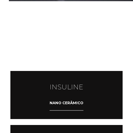
INSULINE
NANO CERÂMICO