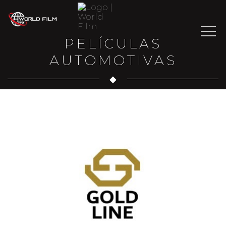
PELÍCULAS
AUTOMOTIVAS