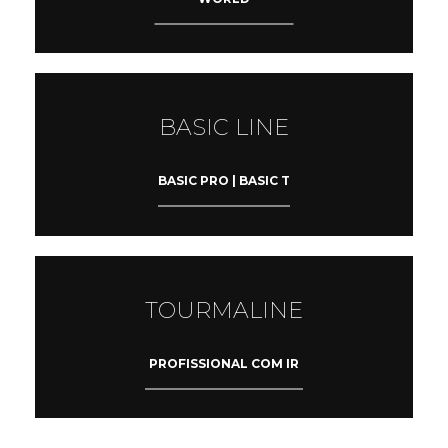
BASIC LINE
BASIC PRO | BASIC T
TOURMALINE
PROFISSIONAL COM IR