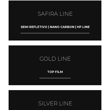
SAFIRA LINE
SEMI REFLETIVO | NANO CARBON | HP LINE
GOLD LINE
TOP FILM
SILVER LINE