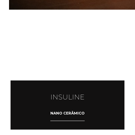
INSULINE
NANO CERÂMICO