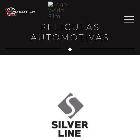
PELÍCULAS
AUTOMOTIVAS