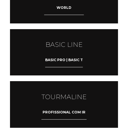
WORLD
BASIC LINE
BASIC PRO | BASIC T
TOURMALINE
PROFISSIONAL COM IR