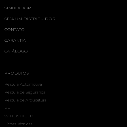
SIMULADOR
SEJA UM DISTRIBUIDOR
CONTATO
GARANTIA
CATÁLOGO
PRODUTOS
Película Automotiva
Película de Segurança
Película de Arquitetura
PPF
WINDSHIELD
Fichas Técnicas