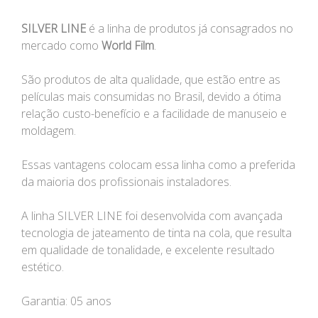
SILVER LINE
é a linha de produtos já consagrados no
mercado como
World Film
.
São produtos de alta qualidade, que estão entre as
películas mais consumidas no Brasil, devido a ótima
relação custo-benefício e a facilidade de manuseio e
moldagem.
Essas vantagens colocam essa linha como a preferida
da maioria dos profissionais instaladores.
A linha SILVER LINE foi desenvolvida com avançada
tecnologia de jateamento de tinta na cola, que resulta
em qualidade de tonalidade, e excelente resultado
estético.
Garantia: 05 anos